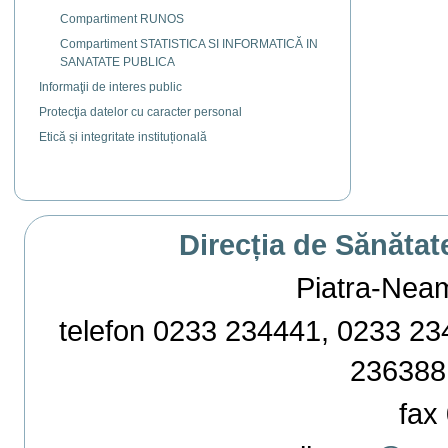
Compartiment RUNOS
Compartiment STATISTICA SI INFORMATICĂ IN
SANATATE PUBLICA
Informaţii de interes public
Protecţia datelor cu caracter personal
Etică și integritate instituțională
Direcția de Sănătat
Piatra-Neamț,
telefon 0233 234441, 0233 234
236388
fax 