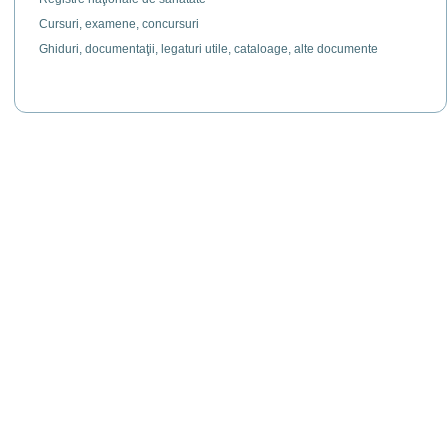
Cursuri, examene, concursuri
Ghiduri, documentaţii, legaturi utile, cataloage, alte documente