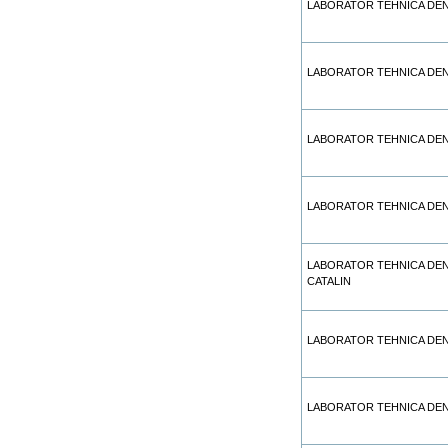
LABORATOR TEHNICA DEN
LABORATOR TEHNICA DEN
LABORATOR TEHNICA DEN
LABORATOR TEHNICA DE
LABORATOR TEHNICA DE
CATALIN
LABORATOR TEHNICA DEN
LABORATOR TEHNICA DE