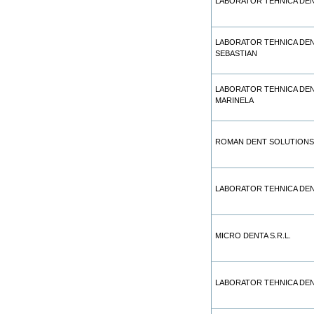
LABORATOR TEHNICA DE
LABORATOR TEHNICA DE
SEBASTIAN
LABORATOR TEHNICA DEN
MARINELA
ROMAN DENT SOLUTIONS
LABORATOR TEHNICA DEN
MICRO DENTA S.R.L.
LABORATOR TEHNICA DEN