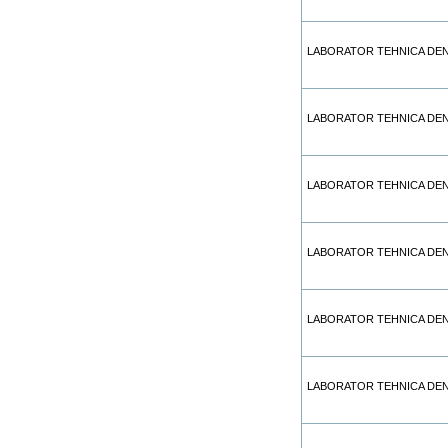
LABORATOR TEHNICA DEN
LABORATOR TEHNICA DEN
LABORATOR TEHNICA DENT
LABORATOR TEHNICA DEN
LABORATOR TEHNICA DEN
LABORATOR TEHNICA DE