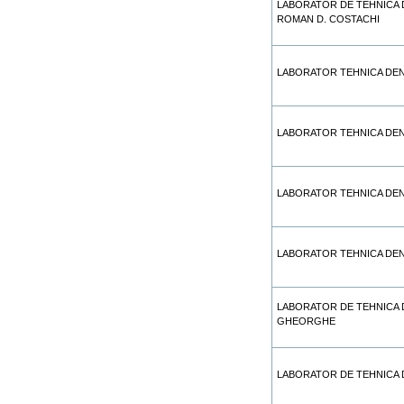
LABORATOR DE TEHNICA 
ROMAN D. COSTACHI
LABORATOR TEHNICA DEN
LABORATOR TEHNICA DEN
LABORATOR TEHNICA DEN
LABORATOR TEHNICA DENT
LABORATOR DE TEHNICA 
GHEORGHE
LABORATOR DE TEHNICA