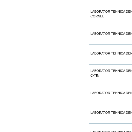
LABORATOR TEHNICA DEN
CORNEL
LABORATOR TEHNICA DE
LABORATOR TEHNICA DEN
LABORATOR TEHNICA DEN
C-TIN
LABORATOR TEHNICA DE
LABORATOR TEHNICA DEN