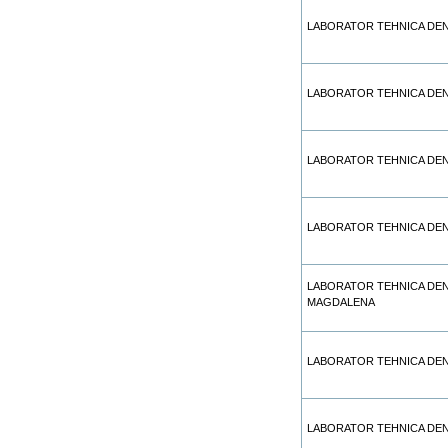
LABORATOR TEHNICA DE
LABORATOR TEHNICA DEN
LABORATOR TEHNICA DEN
LABORATOR TEHNICA DEN
LABORATOR TEHNICA DE
MAGDALENA
LABORATOR TEHNICA DEN
LABORATOR TEHNICA DE