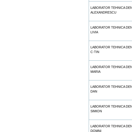
LABORATOR TEHNICA DEN
ALEXANDRESCU
LABORATOR TEHNICA DEN
LIVIA
LABORATOR TEHNICA DEN
C-TIN
LABORATOR TEHNICA DEN
MARIA
LABORATOR TEHNICA DE
DAN
LABORATOR TEHNICA DEN
SIMION
LABORATOR TEHNICA DEN
DOMNI