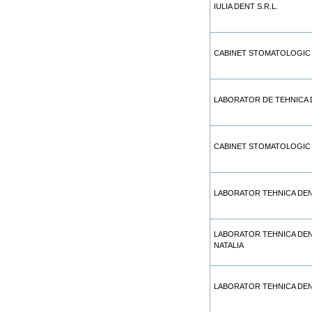
IULIA DENT S.R.L.
CABINET STOMATOLOGIC
LABORATOR DE TEHNICA 
CABINET STOMATOLOGIC 
LABORATOR TEHNICA DE
LABORATOR TEHNICA DE
NATALIA
LABORATOR TEHNICA DEN