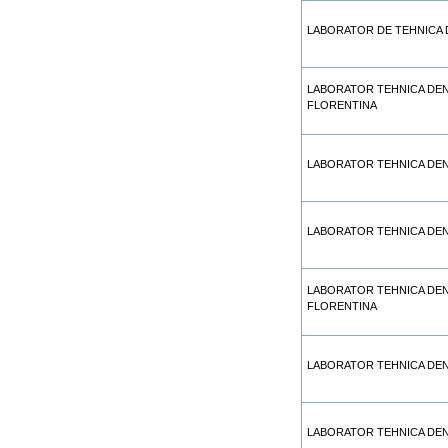
LABORATOR DE TEHNICA 
LABORATOR TEHNICA DE
FLORENTINA
LABORATOR TEHNICA DEN
LABORATOR TEHNICA DEN
LABORATOR TEHNICA DE
FLORENTINA
LABORATOR TEHNICA DE
LABORATOR TEHNICA DEN