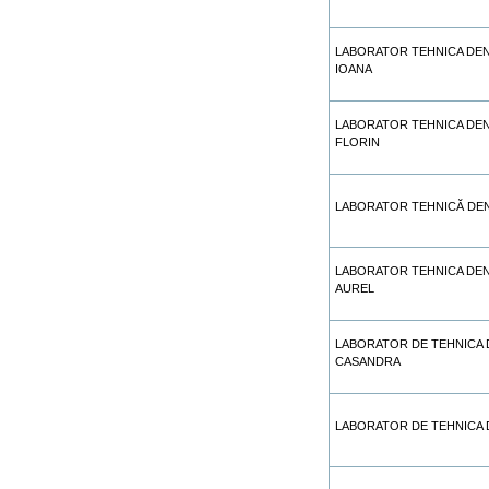
LABORATOR TEHNICA DEN
IOANA
LABORATOR TEHNICA DEN
FLORIN
LABORATOR TEHNICĂ DEN
LABORATOR TEHNICA DEN
AUREL
LABORATOR DE TEHNICA 
CASANDRA
LABORATOR DE TEHNICA 