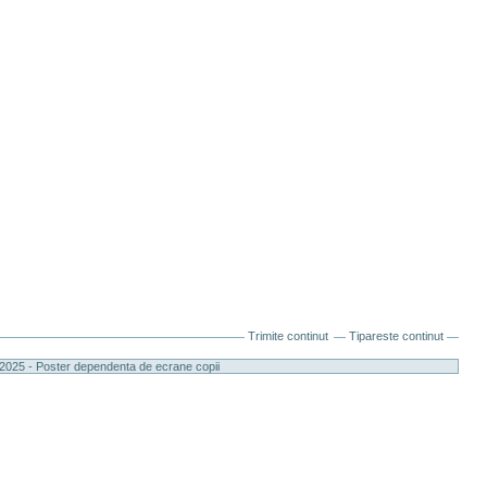
Trimite continut
Tipareste continut
 2025 - Poster dependenta de ecrane copii