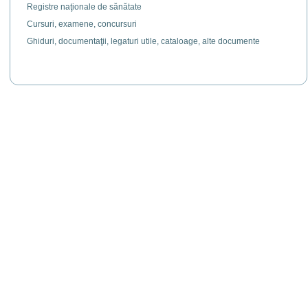
Registre naţionale de sănătate
Cursuri, examene, concursuri
Ghiduri, documentaţii, legaturi utile, cataloage, alte documente