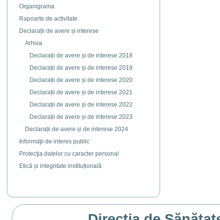
Organigrama
Rapoarte de activitate
Declarații de avere și interese
Arhiva
Declarații de avere și de interese 2018
Declarații de avere și de interese 2019
Declarații de avere și de interese 2020
Declarații de avere și de interese 2021
Declarații de avere și de interese 2022
Declarații de avere și de interese 2023
Declarații de avere și de interese 2024
Informaţii de interes public
Protecţia datelor cu caracter personal
Etică și integritate instituțională
Direcția de Sănătat